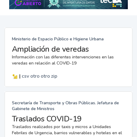
Ministerio de Espacio Público e Higiene Urbana
Ampliación de veredas
Información con las diferentes intervenciones en las
veredas en relación al COVID-19
|
csv
otro
otro
zip
Secretaría de Transporte y Obras Públicas. Jefatura de
Gabinete de Ministros
Traslados COVID-19
Traslados realizados por taxis y micros a Unidades
Febriles de Urgencia, barrios vulnerables y hoteles en el