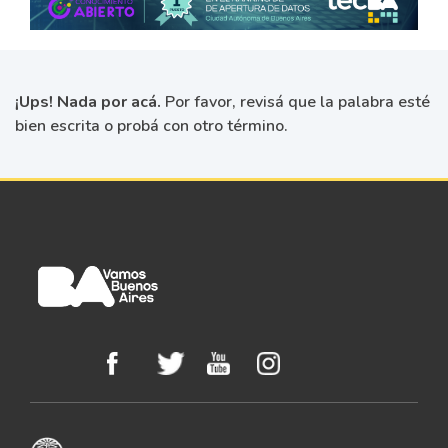
¡Ups! Nada por acá.
Por favor, revisá que la palabra esté
bien escrita o probá con otro término.