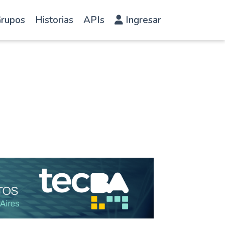
rupos
Historias
APIs
Ingresar