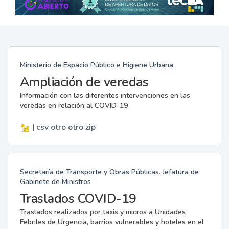
Ministerio de Espacio Público e Higiene Urbana
Ampliación de veredas
Información con las diferentes intervenciones en las
veredas en relación al COVID-19
|
csv
otro
otro
zip
Secretaría de Transporte y Obras Públicas. Jefatura de
Gabinete de Ministros
Traslados COVID-19
Traslados realizados por taxis y micros a Unidades
Febriles de Urgencia, barrios vulnerables y hoteles en el