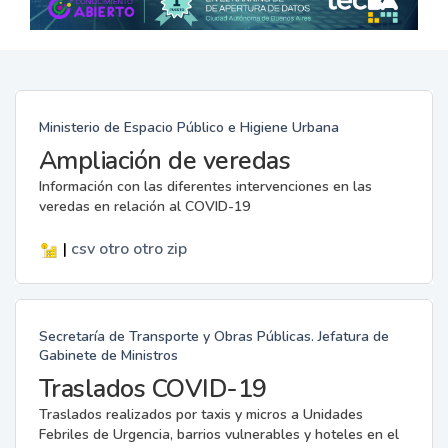
Ministerio de Espacio Público e Higiene Urbana
Ampliación de veredas
Información con las diferentes intervenciones en las
veredas en relación al COVID-19
|
csv
otro
otro
zip
Secretaría de Transporte y Obras Públicas. Jefatura de
Gabinete de Ministros
Traslados COVID-19
Traslados realizados por taxis y micros a Unidades
Febriles de Urgencia, barrios vulnerables y hoteles en el