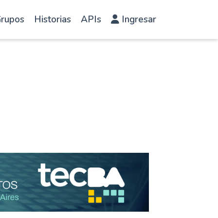
rupos
Historias
APIs
Ingresar