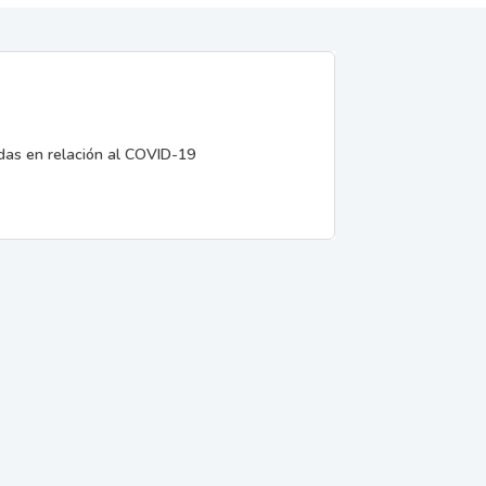
edas en relación al COVID-19