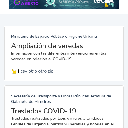
Ministerio de Espacio Público e Higiene Urbana
Ampliación de veredas
Información con las diferentes intervenciones en las
veredas en relación al COVID-19
|
csv
otro
otro
zip
Secretaría de Transporte y Obras Públicas. Jefatura de
Gabinete de Ministros
Traslados COVID-19
Traslados realizados por taxis y micros a Unidades
Febriles de Urgencia, barrios vulnerables y hoteles en el