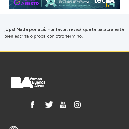
¡Ups! Nada por acá.
Por favor, revisá que la palabra esté
bien escrita o probá con otro término.