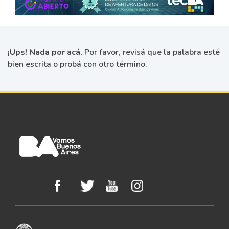
¡Ups! Nada por acá.
Por favor, revisá que la palabra esté
bien escrita o probá con otro término.