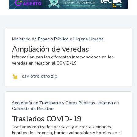
Ministerio de Espacio Público e Higiene Urbana
Ampliación de veredas
Información con las diferentes intervenciones en las
veredas en relación al COVID-19
|
csv
otro
otro
zip
Secretaría de Transporte y Obras Públicas. Jefatura de
Gabinete de Ministros
Traslados COVID-19
Traslados realizados por taxis y micros a Unidades
Febriles de Urgencia, barrios vulnerables y hoteles en el