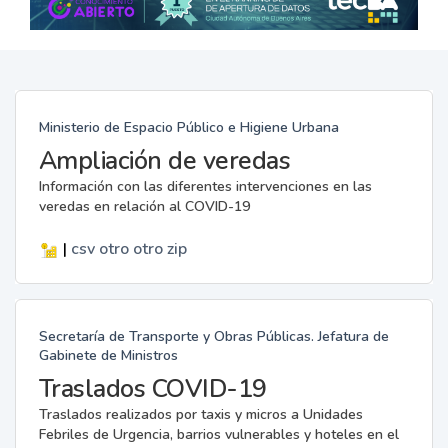
Ministerio de Espacio Público e Higiene Urbana
Ampliación de veredas
Información con las diferentes intervenciones en las
veredas en relación al COVID-19
|
csv
otro
otro
zip
Secretaría de Transporte y Obras Públicas. Jefatura de
Gabinete de Ministros
Traslados COVID-19
Traslados realizados por taxis y micros a Unidades
Febriles de Urgencia, barrios vulnerables y hoteles en el