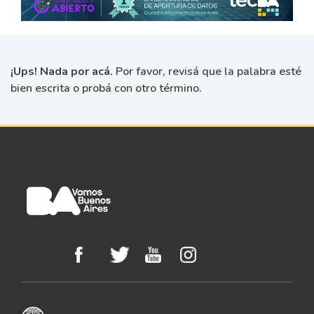
¡Ups! Nada por acá.
Por favor, revisá que la palabra esté
bien escrita o probá con otro término.