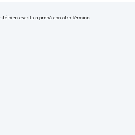
sté bien escrita o probá con otro término.