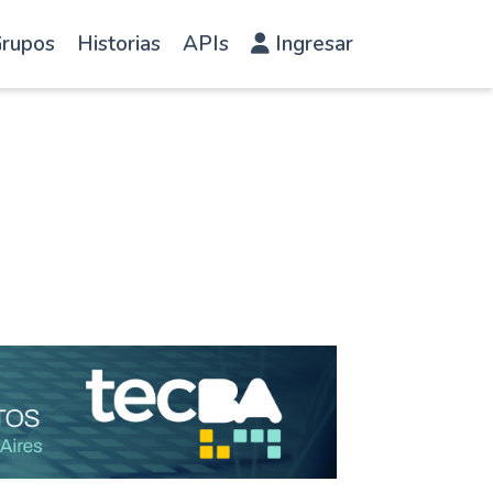
rupos
Historias
APIs
Ingresar