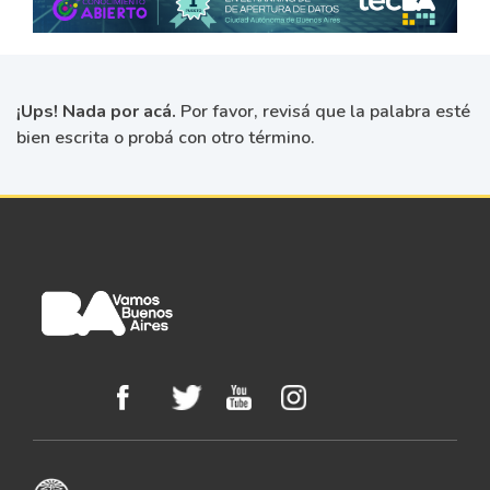
¡Ups! Nada por acá.
Por favor, revisá que la palabra esté
bien escrita o probá con otro término.