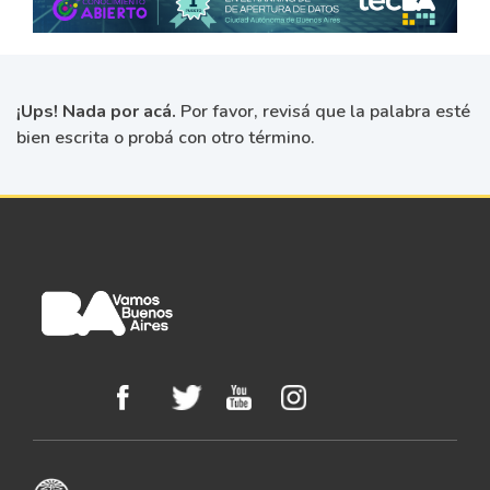
¡Ups! Nada por acá.
Por favor, revisá que la palabra esté
bien escrita o probá con otro término.