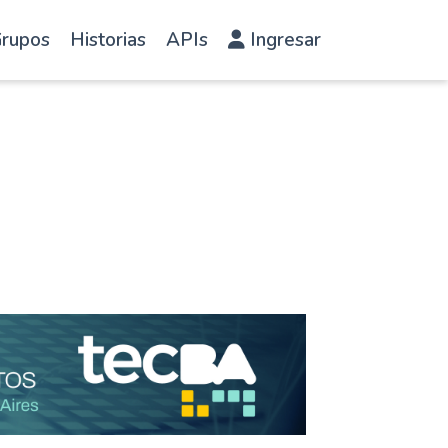
rupos
Historias
APIs
Ingresar