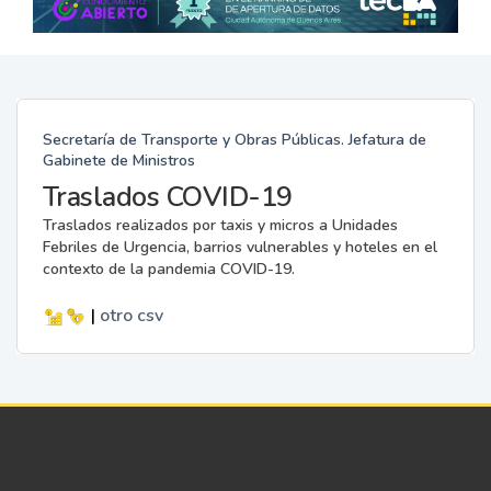
Secretaría de Transporte y Obras Públicas. Jefatura de
Gabinete de Ministros
Traslados COVID-19
Traslados realizados por taxis y micros a Unidades
Febriles de Urgencia, barrios vulnerables y hoteles en el
contexto de la pandemia COVID-19.
|
otro
csv