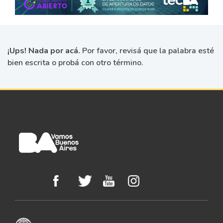
¡Ups! Nada por acá.
Por favor, revisá que la palabra esté
bien escrita o probá con otro término.