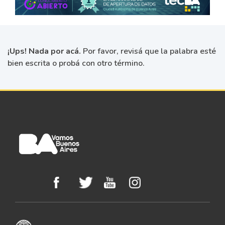
¡Ups! Nada por acá.
Por favor, revisá que la palabra esté
bien escrita o probá con otro término.