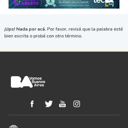
¡Ups! Nada por acá.
Por favor, revisá que la palabra esté
bien escrita o probá con otro término.