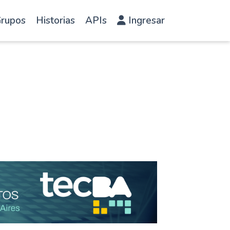
rupos
Historias
APIs
Ingresar