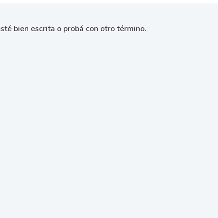
sté bien escrita o probá con otro término.