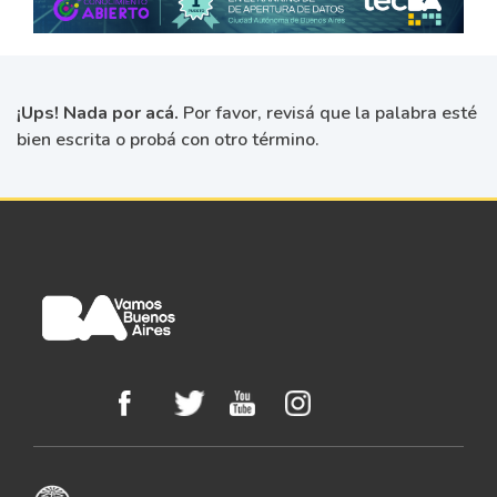
¡Ups! Nada por acá.
Por favor, revisá que la palabra esté
bien escrita o probá con otro término.