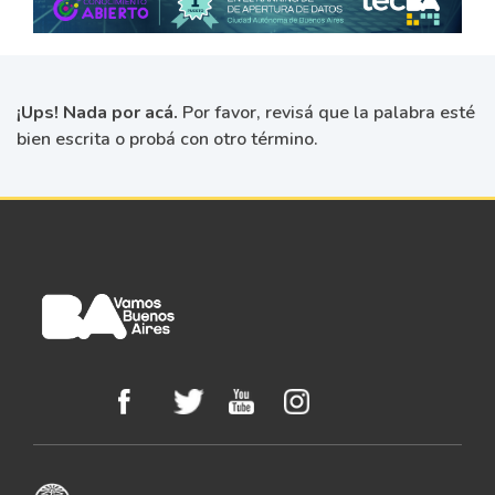
¡Ups! Nada por acá.
Por favor, revisá que la palabra esté
bien escrita o probá con otro término.