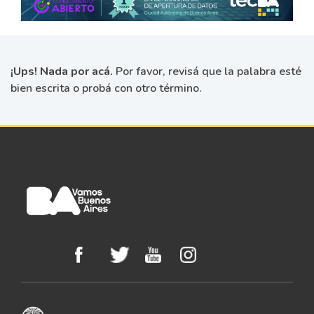
¡Ups! Nada por acá.
Por favor, revisá que la palabra esté
bien escrita o probá con otro término.