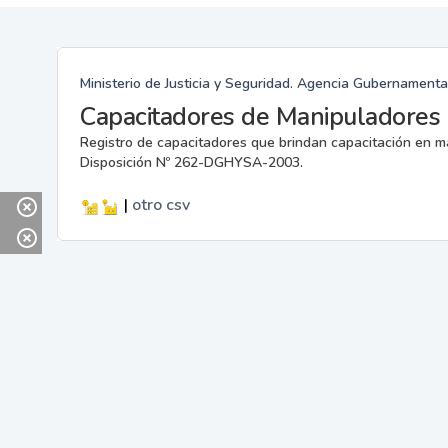
Ministerio de Justicia y Seguridad. Agencia Gubernamenta
Capacitadores de Manipuladores 
Registro de capacitadores que brindan capacitación en m
Disposición Nº 262-DGHYSA-2003.
|
otro
csv