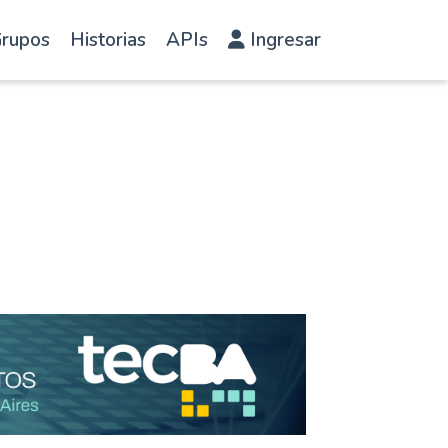
rupos
Historias
APIs
Ingresar