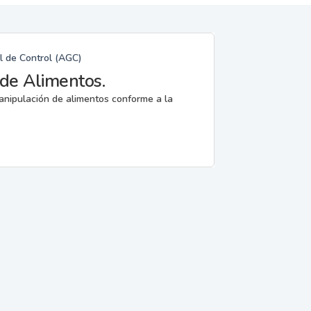
l de Control (AGC)
de Alimentos.
anipulación de alimentos conforme a la