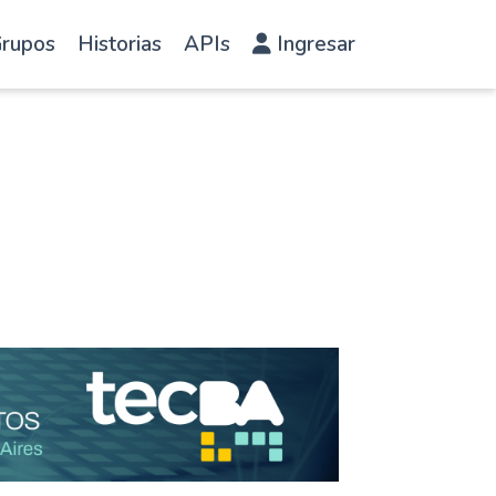
rupos
Historias
APIs
Ingresar