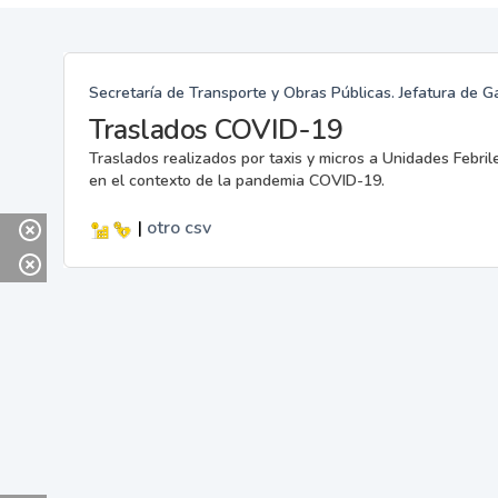
Secretaría de Transporte y Obras Públicas. Jefatura de G
Traslados COVID-19
Traslados realizados por taxis y micros a Unidades Febril
en el contexto de la pandemia COVID-19.
|
otro
csv