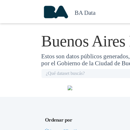
BA Data
Buenos Aires
Estos son datos públicos generados
por el Gobierno de la Ciudad de Bu
Ordenar por