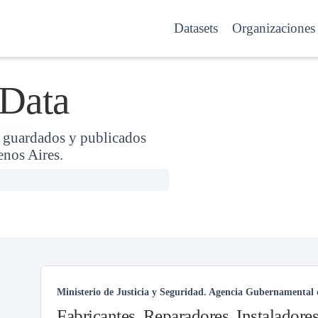
Datasets
Organizaciones
 Data
, guardados y publicados
enos Aires.
Ministerio de Justicia y Seguridad. Agencia Gubernamental