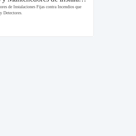
ores de Instalaciones Fijas contra Incendios que
y Detectores.