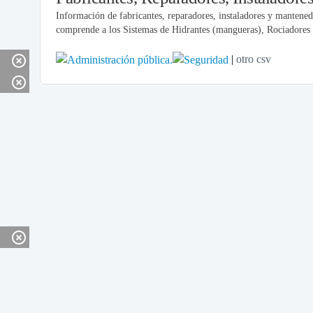
Información de fabricantes, reparadores, instaladores y mantened
comprende a los Sistemas de Hidrantes (mangueras), Rociadores 
|
otro
csv