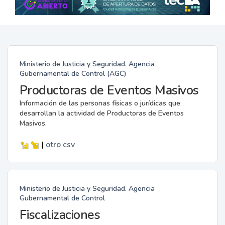
Ministerio de Justicia y Seguridad. Agencia
Gubernamental de Control (AGC)
Productoras de Eventos Masivos
Información de las personas físicas o jurídicas que
desarrollan la actividad de Productoras de Eventos
Masivos.
|
otro
csv
Ministerio de Justicia y Seguridad. Agencia
Gubernamental de Control
Fiscalizaciones