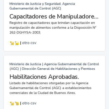
Ministerio de Justicia y Seguridad. Agencia
Gubernamental de Control (AGC)
Capacitadores de Manipuladores de Alimentos.
Registro de capacitadores que brindan capacitación en
manipulación de alimentos conforme a la Disposición Nº
262-DGHYSA-2003.
|
otro
csv
Ministerio de Justicia | Agencia Gubernamental de Control
(AGC) | Dirección General de Habilitaciones y Permisos
Habilitaciones Aprobadas.
Listado de habilitaciones otorgadas por la Agencia
Gubernamental de Control (AGC) a establecimientos
comerciales de la Ciudad de Buenos Aires.
|
otro
csv