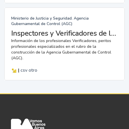
Ministerio de Justicia y Seguridad. Agencia
Gubernamental de Control (AGC)
Inspectores y Verificadores de la AGC
Información de los profesionales Verificadores, peritos
profesionales especializados en el rubro de la
construcción de la Agencia Gubernamental de Control
(AGC).
|
csv
otro