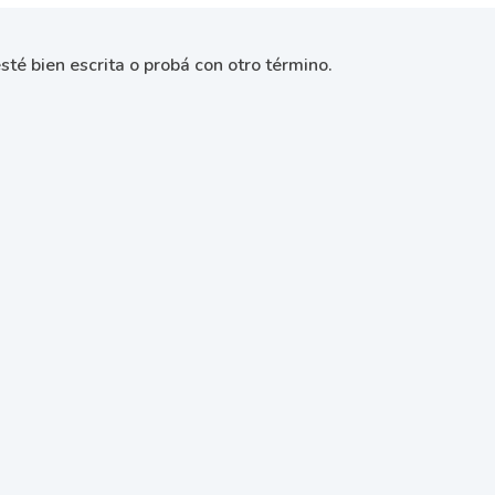
sté bien escrita o probá con otro término.