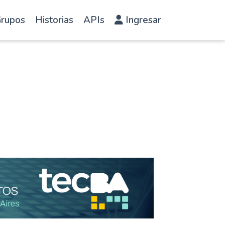
rupos
Historias
APIs
Ingresar