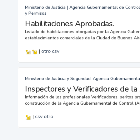
Ministerio de Justicia | Agencia Gubernamental de Control
y Permisos
Habilitaciones Aprobadas.
Listado de habilitaciones otorgadas por la Agencia Gube
establecimientos comerciales de la Ciudad de Buenos Air
|
otro
csv
Ministerio de Justicia y Seguridad. Agencia Gubernamenta
Inspectores y Verificadores de l
Información de los profesionales Verificadores, peritos pr
construcción de la Agencia Gubernamental de Control (A
|
csv
otro