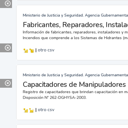
Ministerio de Justicia y Seguridad. Agencia Gubernamenta
Información de fabricantes, reparadores, instaladores y 
Incendios que comprende a los Sistemas de Hidrantes (m
|
otro
csv
Ministerio de Justicia y Seguridad. Agencia Gubernamenta
Capacitadores de Manipuladores 
Registro de capacitadores que brindan capacitación en m
Disposición Nº 262-DGHYSA-2003.
|
otro
csv