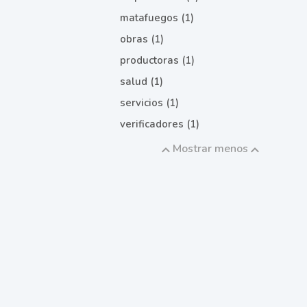
matafuegos (1)
obras (1)
productoras (1)
salud (1)
servicios (1)
verificadores (1)
Mostrar menos