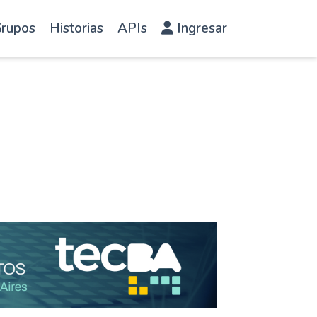
rupos
Historias
APIs
Ingresar