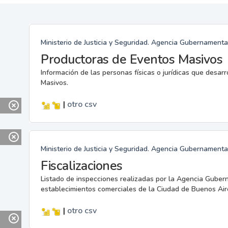
Ministerio de Justicia y Seguridad. Agencia Gubernamenta
Productoras de Eventos Masivos
Información de las personas físicas o jurídicas que desar
Masivos.
|
otro
csv
Ministerio de Justicia y Seguridad. Agencia Gubernamenta
Fiscalizaciones
Listado de inspecciones realizadas por la Agencia Guber
establecimientos comerciales de la Ciudad de Buenos Air
|
otro
csv