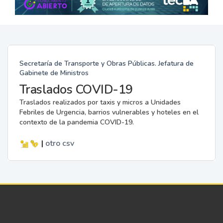
Secretaría de Transporte y Obras Públicas. Jefatura de
Gabinete de Ministros
Traslados COVID-19
Traslados realizados por taxis y micros a Unidades
Febriles de Urgencia, barrios vulnerables y hoteles en el
contexto de la pandemia COVID-19.
|
otro
csv