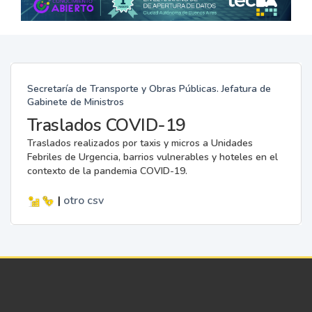
Secretaría de Transporte y Obras Públicas. Jefatura de
Gabinete de Ministros
Traslados COVID-19
Traslados realizados por taxis y micros a Unidades
Febriles de Urgencia, barrios vulnerables y hoteles en el
contexto de la pandemia COVID-19.
|
otro
csv