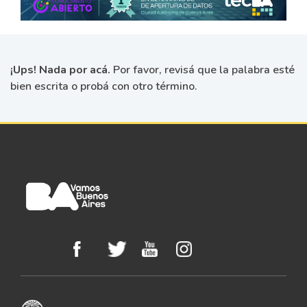
¡Ups! Nada por acá.
Por favor, revisá que la palabra esté
bien escrita o probá con otro término.