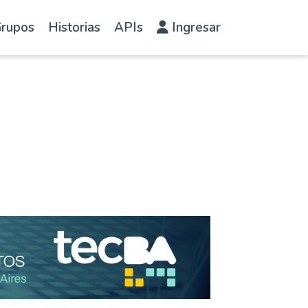
rupos
Historias
APIs
Ingresar