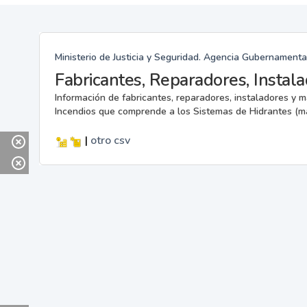
Ministerio de Justicia y Seguridad. Agencia Gubernamenta
Información de fabricantes, reparadores, instaladores y 
Incendios que comprende a los Sistemas de Hidrantes (m
|
otro
csv