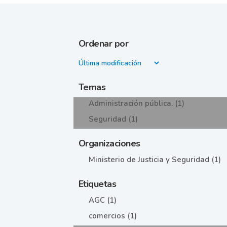
Ordenar por
Temas
Administración pública. (1)
Seguridad (1)
Organizaciones
Ministerio de Justicia y Seguridad (1)
Etiquetas
AGC (1)
comercios (1)