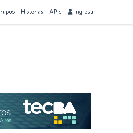
rupos
Historias
APIs
Ingresar