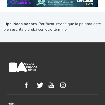
¡Ups! Nada por acá.
Por favor, revisá que la palabra esté
bien escrita o probá con otro término.