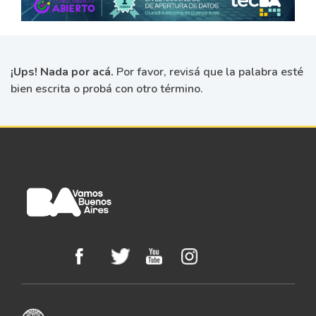
¡Ups! Nada por acá.
Por favor, revisá que la palabra esté
bien escrita o probá con otro término.