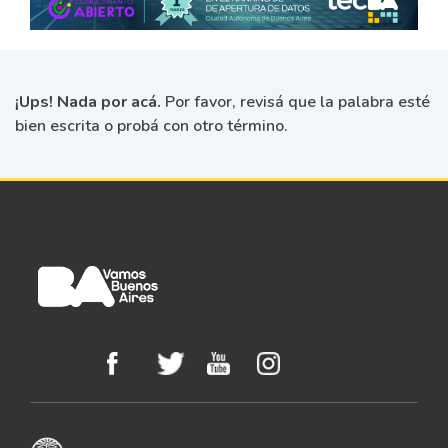
¡Ups! Nada por acá.
Por favor, revisá que la palabra esté
bien escrita o probá con otro término.