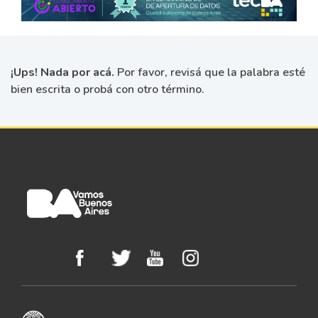
¡Ups! Nada por acá.
Por favor, revisá que la palabra esté
bien escrita o probá con otro término.