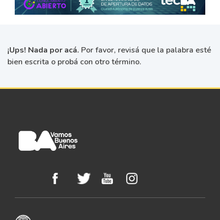
¡Ups! Nada por acá.
Por favor, revisá que la palabra esté
bien escrita o probá con otro término.