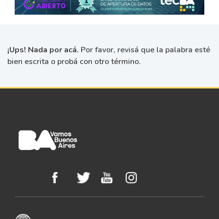
¡Ups! Nada por acá.
Por favor, revisá que la palabra esté
bien escrita o probá con otro término.