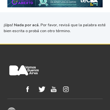
¡Ups! Nada por acá.
Por favor, revisá que la palabra esté
bien escrita o probá con otro término.