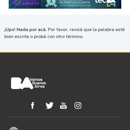
¡Ups! Nada por acá.
Por favor, revisá que la palabra esté
bien escrita o probá con otro término.