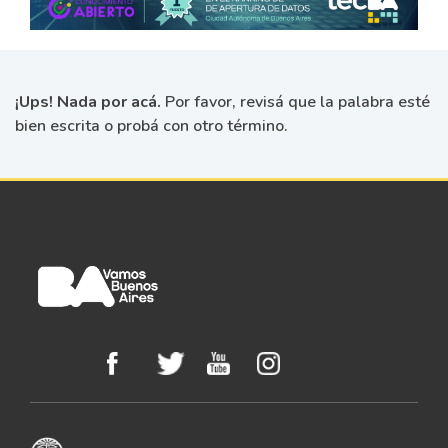
¡Ups! Nada por acá.
Por favor, revisá que la palabra esté
bien escrita o probá con otro término.