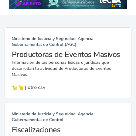
Ministerio de Justicia y Seguridad. Agencia
Gubernamental de Control (AGC)
Productoras de Eventos Masivos
Información de las personas físicas o jurídicas que
desarrollan la actividad de Productoras de Eventos
Masivos.
|
otro
csv
Ministerio de Justicia y Seguridad. Agencia
Gubernamental de Control
Fiscalizaciones