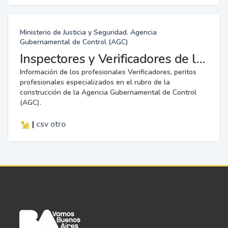
Ministerio de Justicia y Seguridad. Agencia
Gubernamental de Control (AGC)
Inspectores y Verificadores de la AGC
Información de los profesionales Verificadores, peritos
profesionales especializados en el rubro de la
construcción de la Agencia Gubernamental de Control
(AGC).
|
csv
otro