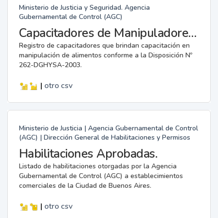
Ministerio de Justicia y Seguridad. Agencia
Gubernamental de Control (AGC)
Capacitadores de Manipuladores de Alimentos.
Registro de capacitadores que brindan capacitación en
manipulación de alimentos conforme a la Disposición Nº
262-DGHYSA-2003.
|
otro
csv
Ministerio de Justicia | Agencia Gubernamental de Control
(AGC) | Dirección General de Habilitaciones y Permisos
Habilitaciones Aprobadas.
Listado de habilitaciones otorgadas por la Agencia
Gubernamental de Control (AGC) a establecimientos
comerciales de la Ciudad de Buenos Aires.
|
otro
csv