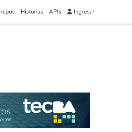
rupos
Historias
APIs
Ingresar