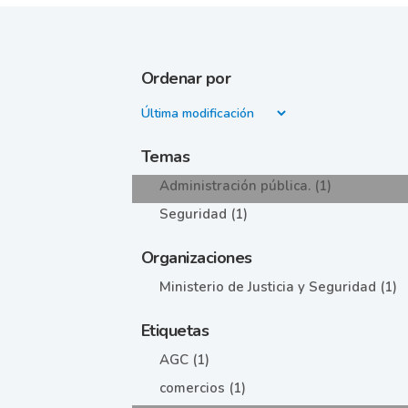
Ordenar por
Temas
Administración pública. (1)
Seguridad (1)
Organizaciones
Ministerio de Justicia y Seguridad (1)
Etiquetas
AGC (1)
comercios (1)