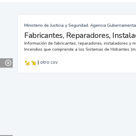
Ministerio de Justicia y Seguridad. Agencia Gubernamenta
Información de fabricantes, reparadores, instaladores y 
Incendios que comprende a los Sistemas de Hidrantes (m
|
otro
csv