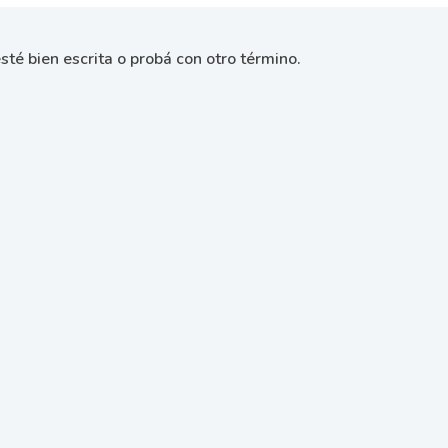
sté bien escrita o probá con otro término.