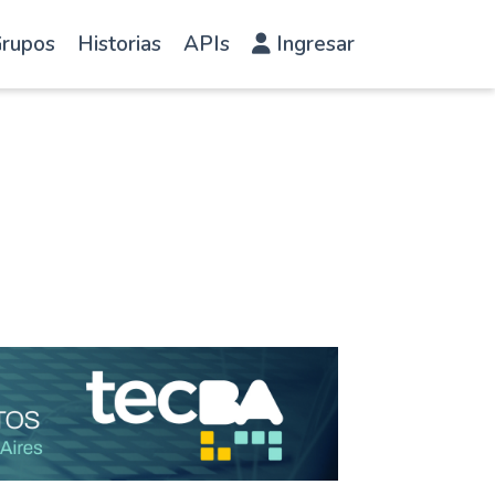
rupos
Historias
APIs
Ingresar