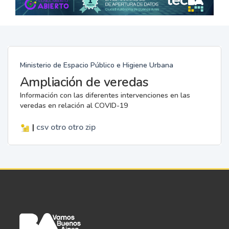
Ministerio de Espacio Público e Higiene Urbana
Ampliación de veredas
Información con las diferentes intervenciones en las
veredas en relación al COVID-19
|
csv
otro
otro
zip