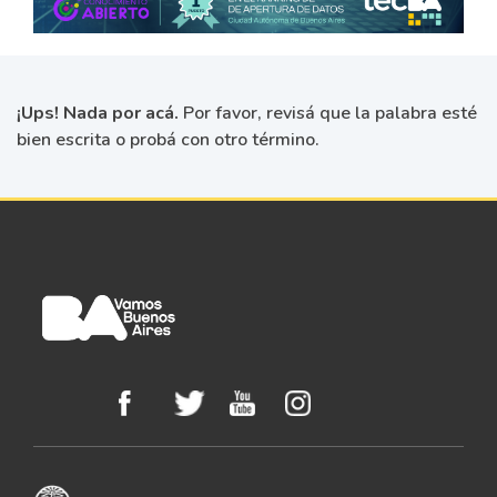
¡Ups! Nada por acá.
Por favor, revisá que la palabra esté
bien escrita o probá con otro término.