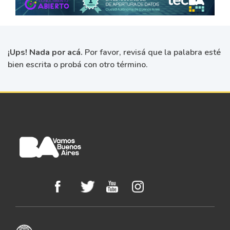
¡Ups! Nada por acá.
Por favor, revisá que la palabra esté
bien escrita o probá con otro término.